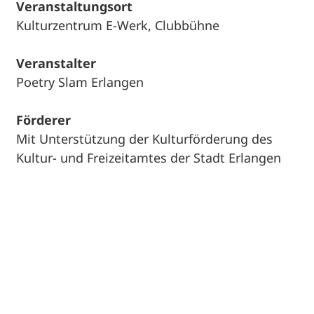
Veranstaltungsort
Kulturzentrum E-Werk, Clubbühne
Veranstalter
Poetry Slam Erlangen
Förderer
Mit Unterstützung der Kulturförderung des
Kultur- und Freizeitamtes der Stadt Erlangen