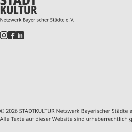
Netzwerk Bayerischer Städte e. V.
© 2026 STADTKULTUR Netzwerk Bayerischer Städte e.
Alle Texte auf dieser Website sind urheberrechtlich 