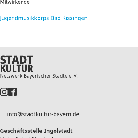
Mitwirkende
Jugendmusikkorps Bad Kissingen
Netzwerk Bayerischer Städte e. V.
info@stadtkultur-bayern.de
Geschäftsstelle Ingolstadt