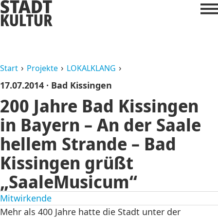
Start
Projekte
LOKALKLANG
17.07.2014
· Bad Kissingen
200 Jahre Bad Kissingen
in Bayern – An der Saale
hellem Strande – Bad
Kissingen grüßt
„SaaleMusicum“
Mitwirkende
Mehr als 400 Jahre hatte die Stadt unter der