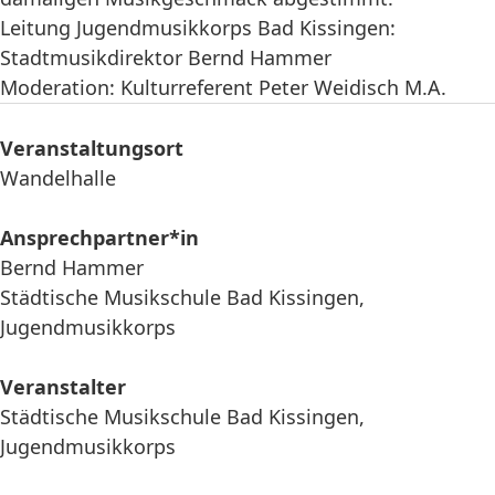
Leitung Jugendmusikkorps Bad Kissingen:
Stadtmusikdirektor Bernd Hammer
Moderation: Kulturreferent Peter Weidisch M.A.
Veranstaltungsort
Wandelhalle
Ansprechpartner*in
Bernd Hammer
Städtische Musikschule Bad Kissingen,
Jugendmusikkorps
Veranstalter
Städtische Musikschule Bad Kissingen,
Jugendmusikkorps