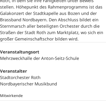
Roth, in dem sie ihre Fähigkeiten unter Beweis
stellen. Höhepunkt des Rahmenprogramms ist das
Galakonzert der Stadtkapelle aus Bozen und der
Brassband Nordbayern. Den Abschluss bildet ein
Sternmarsch aller beteiligten Orchester durch die
Straßen der Stadt Roth zum Marktplatz, wo sich ein
großer Gemeinschaftschor bilden wird.
Veranstaltungsort
Mehrzweckhalle der Anton-Seitz-Schule
Veranstalter
Stadtorchester Roth
Nordbayerischer Musikbund
Mitwirkende