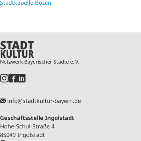
Stadtkapelle Bozen
Netzwerk Bayerischer Städte e. V.
info@stadtkultur-bayern.de
Geschäftsstelle Ingolstadt
Hohe-Schul-Straße 4
85049 Ingolstadt