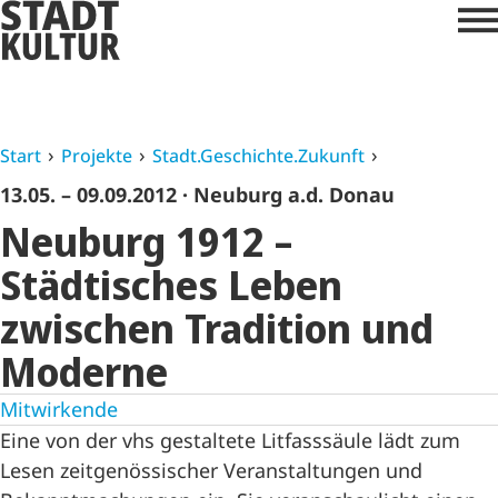
Start
Projekte
Stadt.Geschichte.Zukunft
13.05. – 09.09.2012
· Neuburg a.d. Donau
Neuburg 1912 –
Städtisches Leben
zwischen Tradition und
Moderne
Mitwirkende
Eine von der vhs gestaltete Litfasssäule lädt zum
Lesen zeitgenössischer Veranstaltungen und