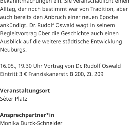
Bekanntmachungen ein. Sie veranschaulicht einen
Alltag, der noch bestimmt war von Tradition, aber
auch bereits den Anbruch einer neuen Epoche
ankündigt. Dr. Rudolf Oswald wagt in seinem
Begleitvortrag über die Geschichte auch einen
Ausblick auf die weitere städtische Entwicklung
Neuburgs.
16.05., 19.30 Uhr Vortrag von Dr. Rudolf Oswald
Eintritt 3 € Franziskanerstr. B 200, Zi. 209
Veranstaltungsort
Sèter Platz
Ansprechpartner*in
Monika Burck-Schneider