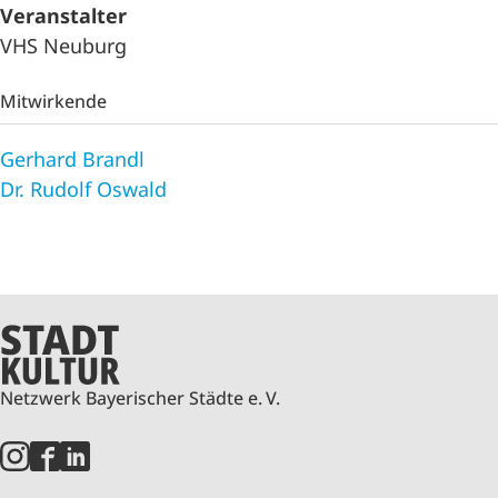
Veranstalter
VHS Neuburg
Mitwirkende
Gerhard Brandl
Dr. Rudolf Oswald
Netzwerk Bayerischer Städte e. V.