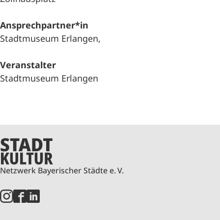
Ansprechpartner*in
Stadtmuseum Erlangen,
Veranstalter
Stadtmuseum Erlangen
Netzwerk Bayerischer Städte e. V.