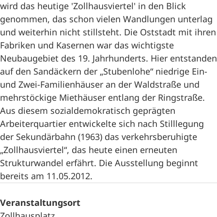
wird das heutige 'Zollhausviertel' in den Blick
genommen, das schon vielen Wandlungen unterlag
und weiterhin nicht stillsteht. Die Oststadt mit ihren
Fabriken und Kasernen war das wichtigste
Neubaugebiet des 19. Jahrhunderts. Hier entstanden
auf den Sandäckern der „Stubenlohe“ niedrige Ein-
und Zwei-Familienhäuser an der Waldstraße und
mehrstöckige Miethäuser entlang der Ringstraße.
Aus diesem sozialdemokratisch geprägten
Arbeiterquartier entwickelte sich nach Stilllegung
der Sekundärbahn (1963) das verkehrsberuhigte
„Zollhausviertel“, das heute einen erneuten
Strukturwandel erfährt. Die Ausstellung beginnt
bereits am 11.05.2012.
Veranstaltungsort
Zollhausplatz