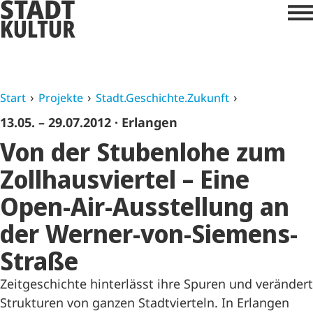
Start
Projekte
Stadt.Geschichte.Zukunft
13.05. – 29.07.2012
· Erlangen
Von der Stubenlohe zum
Zollhausviertel – Eine
Open-Air-Ausstellung an
der Werner-von-Siemens-
Straße
Zeitgeschichte hinterlässt ihre Spuren und verändert
Strukturen von ganzen Stadtvierteln. In Erlangen