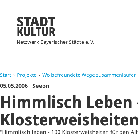
Netzwerk Bayerischer Städte e. V.
Start
Projekte
Wo befreundete Wege zusammenlaufen
05.05.2006
· Seeon
Himmlisch Leben 
Klosterweisheite
"Himmlisch leben - 100 Klosterweisheiten für den Al