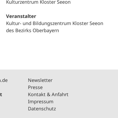
Kulturzentrum Kloster Seeon
Veranstalter
Kultur- und Bildungszentrum Kloster Seeon
des Bezirks Oberbayern
n.de
Newsletter
Presse
t
Kontakt & Anfahrt
Impressum
Datenschutz