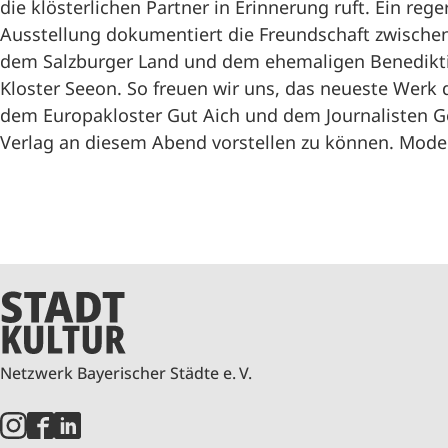
die klösterlichen Partner in Erinnerung ruft. Ein r
Ausstellung dokumentiert die Freundschaft zwische
dem Salzburger Land und dem ehemaligen Benedikti
Kloster Seeon. So freuen wir uns, das neueste Werk
dem Europakloster Gut Aich und dem Journalisten 
Verlag an diesem Abend vorstellen zu können. Mod
Netzwerk Bayerischer Städte e. V.