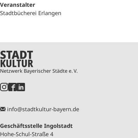
Veranstalter
Stadtbücherei Erlangen
Netzwerk Bayerischer Städte e. V.
info@stadtkultur-bayern.de
Geschäftsstelle Ingolstadt
Hohe-Schul-Straße 4