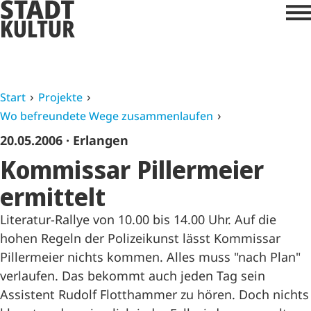
Start
Projekte
Wo befreundete Wege zusammenlaufen
20.05.2006
· Erlangen
Kommissar Pillermeier
ermittelt
Literatur-Rallye von 10.00 bis 14.00 Uhr. Auf die
hohen Regeln der Polizeikunst lässt Kommissar
Pillermeier nichts kommen. Alles muss "nach Plan"
verlaufen. Das bekommt auch jeden Tag sein
Assistent Rudolf Flotthammer zu hören. Doch nichts