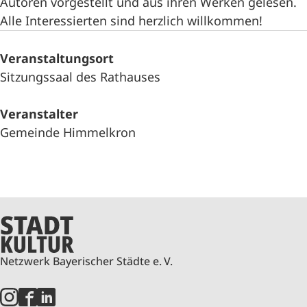
Autoren vorgestellt und aus ihren Werken gelesen.
Alle Interessierten sind herzlich willkommen!
Veranstaltungsort
Sitzungssaal des Rathauses
Veranstalter
Gemeinde Himmelkron
Netzwerk Bayerischer Städte e. V.