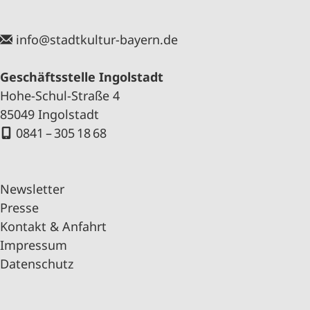
info@stadtkultur-bayern.de
Geschäftsstelle Ingolstadt
Hohe-Schul-Straße 4
85049 Ingolstadt
0841 – 305 18 68
Newsletter
Presse
Kontakt & Anfahrt
Impressum
Datenschutz