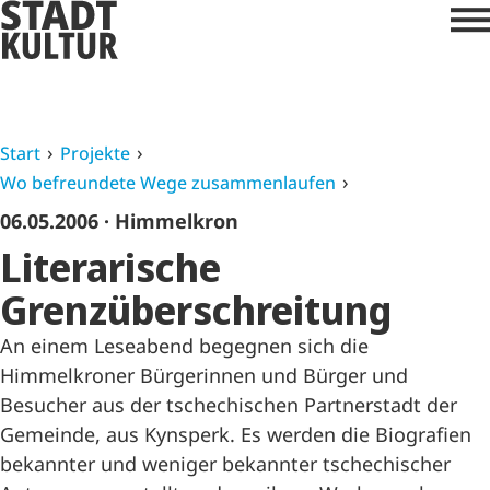
Start
Projekte
Wo befreundete Wege zusammenlaufen
06.05.2006
· Himmelkron
Literarische
Grenzüberschreitung
An einem Leseabend begegnen sich die
Himmelkroner Bürgerinnen und Bürger und
Besucher aus der tschechischen Partnerstadt der
Gemeinde, aus Kynsperk. Es werden die Biografien
bekannter und weniger bekannter tschechischer