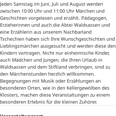
Jeden Samstag im Juni, Juli und August werden
zwischen 10:00 Uhr und 11:00 Uhr Märchen und
Geschichten vorgelesen und erzählt. Pädagogen,
Erzieherinnen und auch die Abtei Waldsassen und
eine Erzählerin aus unserem Nachbarland
Tschechien haben sich Ihre Wunschgeschichten und
Lieblingsmärchen ausgesucht und werden diese den
Kindern vortragen. Nicht nur einheimische Kinder,
auch Mädchen und Jungen, die Ihren Urlaub in
Waldsassen und dem Stiftland verbringen, sind zu
den Märchenstunden herzlich willkommen.
Begegnungen mit Musik oder Erzählungen an
besonderen Orten, wie in den Kellergewölben des
Klosters, machen diese Veranstaltungen zu einem
besonderen Erlebnis für die kleinen Zuhörer.