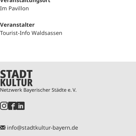
Veranstaltungsort
Im Pavillon
Veranstalter
Tourist-Info Waldsassen
Netzwerk Bayerischer Städte e. V.
info@stadtkultur-bayern.de