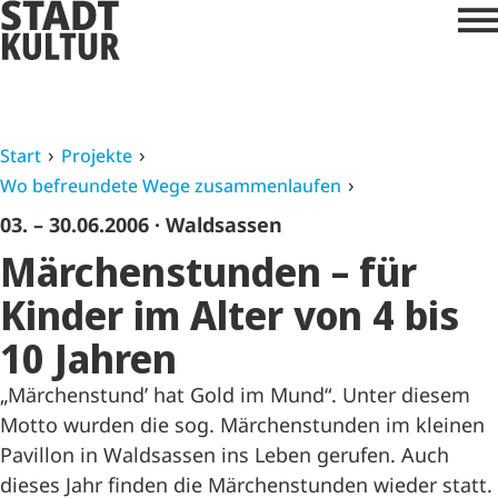
Start
Projekte
Wo befreundete Wege zusammenlaufen
03. – 30.06.2006
· Waldsassen
Märchenstunden – für
Kinder im Alter von 4 bis
10 Jahren
„Märchenstund’ hat Gold im Mund“. Unter diesem
Motto wurden die sog. Märchenstunden im kleinen
Pavillon in Waldsassen ins Leben gerufen. Auch
dieses Jahr finden die Märchenstunden wieder statt.