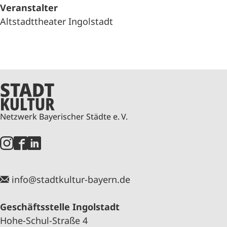
Veranstalter
Altstadttheater Ingolstadt
Netzwerk Bayerischer Städte e. V.
info@stadtkultur-bayern.de
Geschäftsstelle Ingolstadt
Hohe-Schul-Straße 4