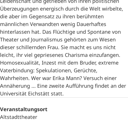
Leidenschaft und getrieben von ihren politischen
Überzeugungen energisch durch die Welt wirbelte,
die aber im Gegensatz zu ihren berühmten
männlichen Verwandten wenig Dauerhaftes
hinterlassen hat. Das Flüchtige und Spontane von
Theater und Journalismus gehörten zum Wesen
dieser schillernden Frau. Sie macht es uns nicht
leicht, ihr viel gepriesenes Charisma einzufangen.
Homosexualität, Inzest mit dem Bruder, extreme
Vaterbindung: Spekulationen, Gerüchte,
Wahrheiten. Wer war Erika Mann? Versuch einer
Annäherung ... Eine zweite Aufführung findet an der
Universität Eichstätt statt.
Veranstaltungsort
Altstadttheater