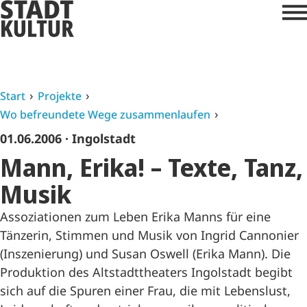
Start
Projekte
Wo befreundete Wege zusammenlaufen
01.06.2006
· Ingolstadt
Mann, Erika! – Texte, Tanz,
Musik
Assoziationen zum Leben Erika Manns für eine
Tänzerin, Stimmen und Musik von Ingrid Cannonier
(Inszenierung) und Susan Oswell (Erika Mann). Die
Produktion des Altstadttheaters Ingolstadt begibt
sich auf die Spuren einer Frau, die mit Lebenslust,