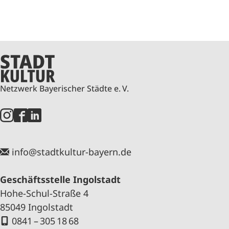
Netzwerk Bayerischer Städte e. V.
info@stadtkultur-bayern.de
Geschäftsstelle Ingolstadt
Hohe-Schul-Straße 4
85049 Ingolstadt
0841 – 305 18 68