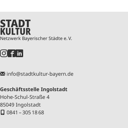
Netzwerk Bayerischer Städte e. V.
info@stadtkultur-bayern.de
Geschäftsstelle Ingolstadt
Hohe-Schul-Straße 4
85049 Ingolstadt
0841 – 305 18 68