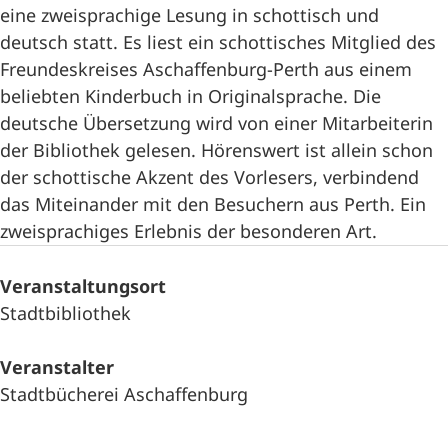
eine zweisprachige Lesung in schottisch und
deutsch statt. Es liest ein schottisches Mitglied des
Freundeskreises Aschaffenburg-Perth aus einem
beliebten Kinderbuch in Originalsprache. Die
deutsche Übersetzung wird von einer Mitarbeiterin
der Bibliothek gelesen. Hörenswert ist allein schon
der schottische Akzent des Vorlesers, verbindend
das Miteinander mit den Besuchern aus Perth. Ein
zweisprachiges Erlebnis der besonderen Art.
Veranstaltungsort
Stadtbibliothek
Veranstalter
Stadtbücherei Aschaffenburg