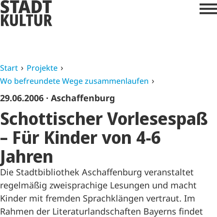
Start
Projekte
Wo befreundete Wege zusammenlaufen
29.06.2006
· Aschaffenburg
Schottischer Vorlesespaß
– Für Kinder von 4-6
Jahren
Die Stadtbibliothek Aschaffenburg veranstaltet
regelmäßig zweisprachige Lesungen und macht
Kinder mit fremden Sprachklängen vertraut. Im
Rahmen der Literaturlandschaften Bayerns findet