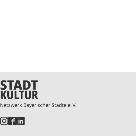
Netzwerk Bayerischer Städte e. V.