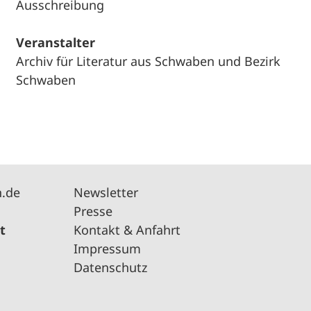
Ausschreibung
Veranstalter
Archiv für Literatur aus Schwaben und Bezirk
Schwaben
n.de
Newsletter
Presse
t
Kontakt & Anfahrt
Impressum
Datenschutz