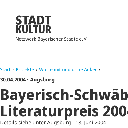
Netzwerk Bayerischer Städte e. V.
Start
Projekte
Worte mit und ohne Anker
30.04.2004
· Augsburg
Bayerisch-Schwäb
Literaturpreis 200
Details siehe unter Augsburg - 18. Juni 2004