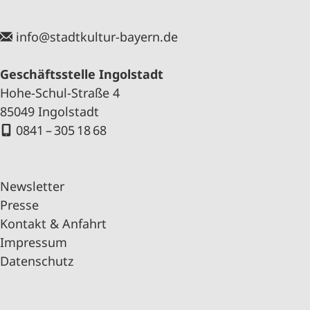
info@stadtkultur-bayern.de
Geschäftsstelle Ingolstadt
Hohe-Schul-Straße 4
85049 Ingolstadt
0841 – 305 18 68
Newsletter
Presse
Kontakt & Anfahrt
Impressum
Datenschutz