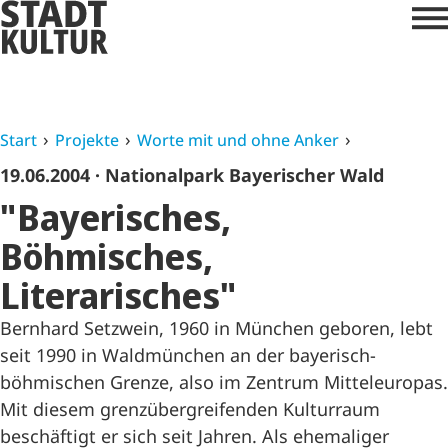
Start
Projekte
Worte mit und ohne Anker
19.06.2004
· Nationalpark Bayerischer Wald
"Bayerisches,
Böhmisches,
Literarisches"
Bernhard Setzwein, 1960 in München geboren, lebt
seit 1990 in Waldmünchen an der bayerisch-
böhmischen Grenze, also im Zentrum Mitteleuropas.
Mit diesem grenzübergreifenden Kulturraum
beschäftigt er sich seit Jahren. Als ehemaliger