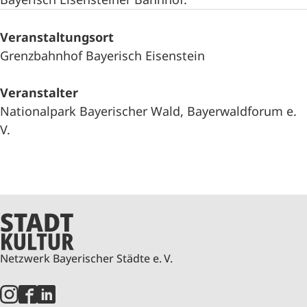
Veranstaltungsort
Grenzbahnhof Bayerisch Eisenstein
Veranstalter
Nationalpark Bayerischer Wald, Bayerwaldforum e.
V.
Netzwerk Bayerischer Städte e. V.