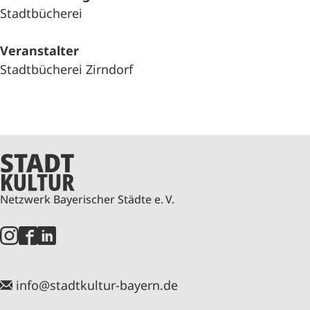
Stadtbücherei
Veranstalter
Stadtbücherei Zirndorf
Netzwerk Bayerischer Städte e. V.
info@stadtkultur-bayern.de