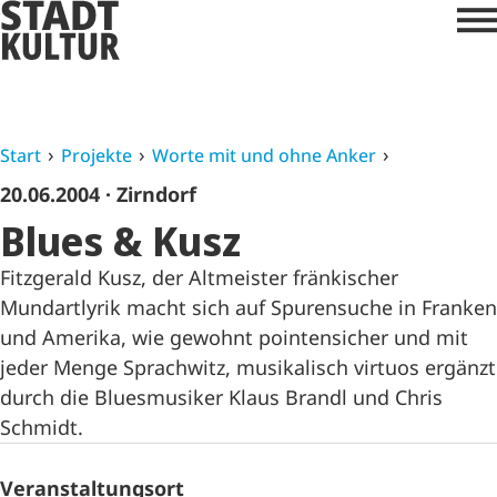
Start
Projekte
Worte mit und ohne Anker
20.06.2004
· Zirndorf
Blues & Kusz
Fitzgerald Kusz, der Altmeister fränkischer
Mundartlyrik macht sich auf Spurensuche in Franken
und Amerika, wie gewohnt pointensicher und mit
jeder Menge Sprachwitz, musikalisch virtuos ergänzt
durch die Bluesmusiker Klaus Brandl und Chris
Schmidt.
Veranstaltungsort