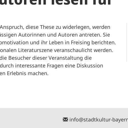
 Anspruch, diese These zu widerlegen, werden
ässigen Autorinnen und Autoren antreten. Sie
motivation und ihr Leben in Freising berichten.
ionalen Literaturszene veranschaulicht werden.
ie Besucher dieser Veranstaltung die
 durch interessante Fragen eine Diskussion
en Erlebnis machen.
info@stadtkultur-bayer