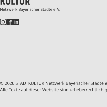
Netzwerk Bayerischer Städte e. V.
© 2026 STADTKULTUR Netzwerk Bayerischer Städte e.
Alle Texte auf dieser Website sind urheberrechtlich 