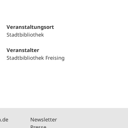
Veranstaltungsort
Stadtbibliothek
Veranstalter
Stadtbibliothek Freising
n.de
Newsletter
Presse