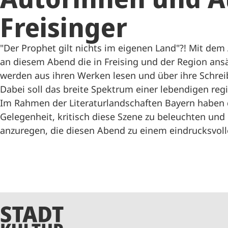
Freisinger
"Der Prophet gilt nichts im eigenen Land"?! Mit dem
an diesem Abend die in Freising und der Region ans
werden aus ihren Werken lesen und über ihre Schreib
Dabei soll das breite Spektrum einer lebendigen reg
Im Rahmen der Literaturlandschaften Bayern haben d
Gelegenheit, kritisch diese Szene zu beleuchten und
anzuregen, die diesen Abend zu einem eindrucksvoll