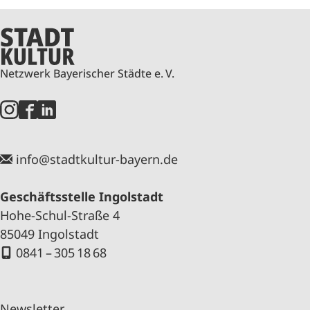
Netzwerk Bayerischer Städte e. V.
info@stadtkultur-bayern.de
Geschäftsstelle Ingolstadt
Hohe-Schul-Straße 4
85049 Ingolstadt
0841 – 305 18 68
Newsletter