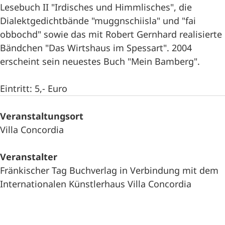
Lesebuch II "Irdisches und Himmlisches", die
Dialektgedichtbände "muggnschiisla" und "fai
obbochd" sowie das mit Robert Gernhard realisierte
Bändchen "Das Wirtshaus im Spessart". 2004
erscheint sein neuestes Buch "Mein Bamberg".
Eintritt: 5,- Euro
Veranstaltungsort
Villa Concordia
Veranstalter
Fränkischer Tag Buchverlag in Verbindung mit dem
Internationalen Künstlerhaus Villa Concordia