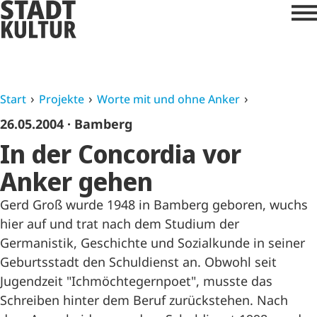
Start
Projekte
Worte mit und ohne Anker
26.05.2004
· Bamberg
In der Concordia vor
Anker gehen
Gerd Groß wurde 1948 in Bamberg geboren, wuchs
hier auf und trat nach dem Studium der
Germanistik, Geschichte und Sozialkunde in seiner
Geburtsstadt den Schuldienst an. Obwohl seit
Jugendzeit "Ichmöchtegernpoet", musste das
Schreiben hinter dem Beruf zurückstehen. Nach