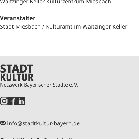
Waitzinger Keller Kulturzentrum Miesbach
Veranstalter
Stadt Miesbach / Kulturamt im Waitzinger Keller
Netzwerk Bayerischer Städte e. V.
info@stadtkultur-bayern.de