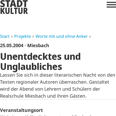
Start
Projekte
Worte mit und ohne Anker
25.05.2004
· Miesbach
Unentdecktes und
Unglaubliches
Lassen Sie sich in dieser literarischen Nacht von den
Texten regionaler Autoren überraschen. Gestaltet
wird der Abend von Lehrern und Schülern der
Realschule Miesbach und ihren Gästen.
Veranstaltungsort