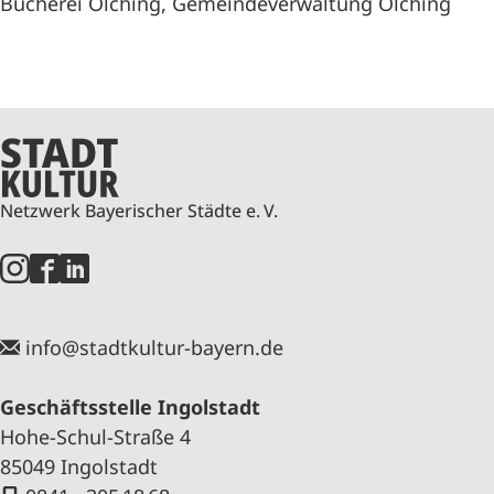
Bücherei Olching, Gemeindeverwaltung Olching
Netzwerk Bayerischer Städte e. V.
info@stadtkultur-bayern.de
Geschäftsstelle Ingolstadt
Hohe-Schul-Straße 4
85049 Ingolstadt