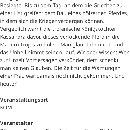
Besiegte. Bis zu dem Tag, an dem die Griechen zu
einer List greifen: dem Bau eines hölzernen Pferdes,
in dem sich die Krieger verbergen können.
Vergeblich warnt die trojanische Königstochter
Kassandra davor, dieses verlockende Pferd in die
Mauern Trojas zu holen. Man glaubt ihr nicht, und
das Unheil nimmt seinen Lauf. Wir aber wissen: Wer
zur Unzeit Vorhersagen verkündet, dem schenkt
man keinen Glauben. Die Zeit für die Warnungen
einer Frau war damals noch nicht gekommen. Und
heute?
Veranstaltungsort
KOM
Veranstalter