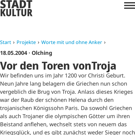
Start
Projekte
Worte mit und ohne Anker
18.05.2004
· Olching
Vor den Toren vonTroja
Wir befinden uns im Jahr 1200 vor Christi Geburt.
Neun Jahre lang belagern die Griechen nun schon
vergeblich die Brug von Troja. Anlass dieses Krieges
war der Raub der schönen Helena durch den
trojanischen Königssohn Paris. Da sowohl Griechen
als auch Trojaner die olympischen Götter um ihren
Beistand anflehen, wechselt stets von neuem das
Kriegsglück, und es gibt zunächst weder Sieger noch