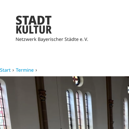
Netzwerk Bayerischer Städte e. V.
Start
Termine