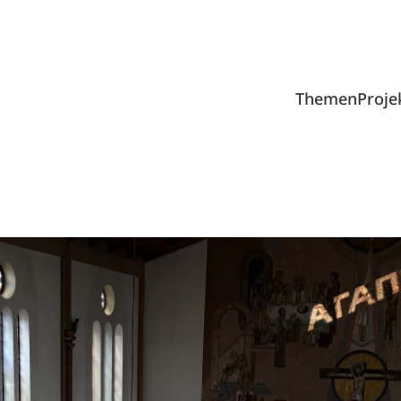
Themen
Proje