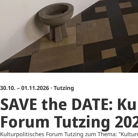
30.10. – 01.11.2026
· Tutzing
SAVE the DATE: Ku
Forum Tutzing 20
Kulturpolitisches Forum Tutzing zum Thema: "Kultu