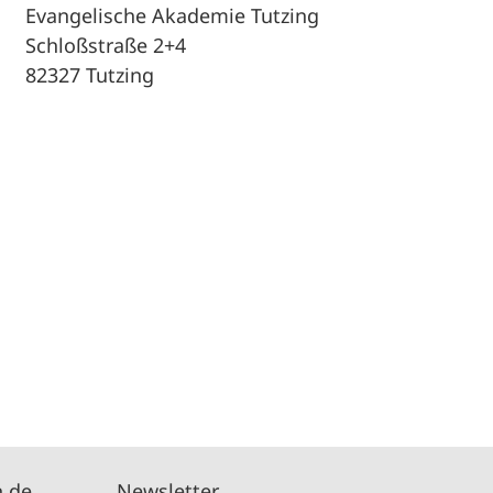
Evangelische Akademie Tutzing
Schloßstraße 2+4
82327 Tutzing
n.de
Newsletter