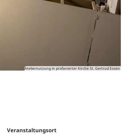
Ateliernutzung in profanierter Kirche St. Gertrud Essen
Veranstaltungsort