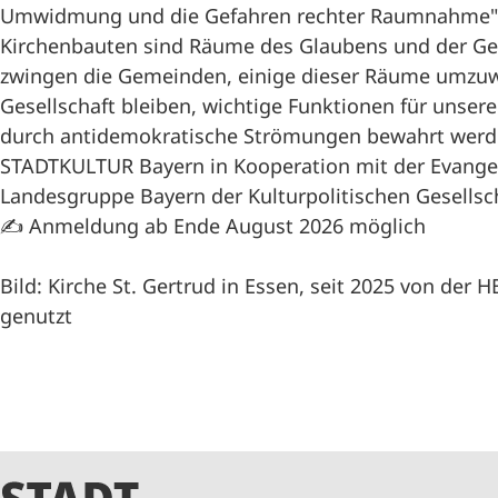
Umwidmung und die Gefahren rechter Raumnahme"
Kirchenbauten sind Räume des Glaubens und der Ge
zwingen die Gemeinden, einige dieser Räume umzuwi
Gesellschaft bleiben, wichtige Funktionen für unser
durch antidemokratische Strömungen bewahrt werd
STADTKULTUR Bayern in Kooperation mit der Evange
Landesgruppe Bayern der Kulturpolitischen Gesellsc
✍️ Anmeldung ab Ende August 2026 möglich
Bild: Kirche St. Gertrud in Essen, seit 2025 von der 
genutzt