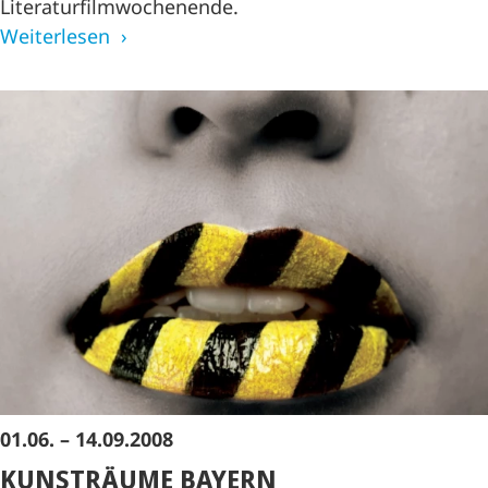
Literaturfilmwochenende.
Weiterlesen
01.06. – 14.09.2008
KUNSTRÄUME BAYERN