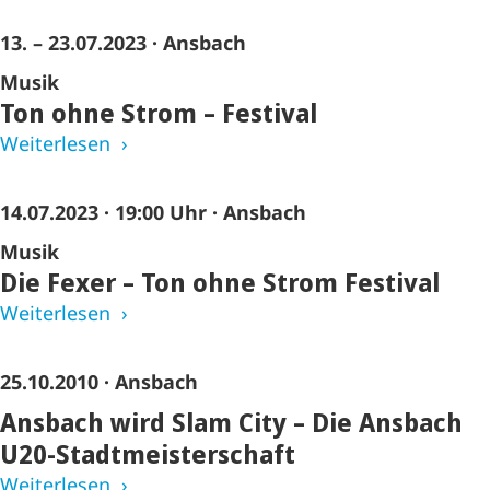
13. – 23.07.2023
· Ansbach
Musik
Ton ohne Strom – Festival
Weiterlesen
14.07.2023
·
19:00 Uhr
· Ansbach
Musik
Die Fexer – Ton ohne Strom Festival
Weiterlesen
25.10.2010
· Ansbach
Ansbach wird Slam City – Die Ansbach
U20-Stadtmeisterschaft
Weiterlesen