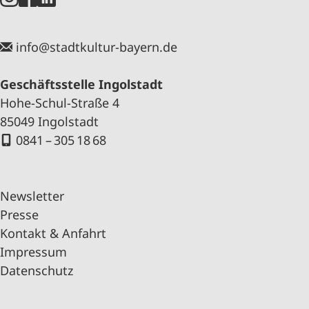
info@stadtkultur-bayern.de
Geschäftsstelle Ingolstadt
Hohe-Schul-Straße 4
85049 Ingolstadt
0841 – 305 18 68
Newsletter
Presse
Kontakt & Anfahrt
Impressum
Datenschutz