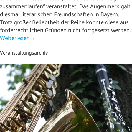
zusammenlaufen“ veranstaltet. Das Augenmerk galt
diesmal literarischen Freundschaften in Bayern.
Trotz großer Beliebtheit der Reihe konnte diese aus
förderrechtlichen Gründen nicht fortgesetzt werden.
Weiterlesen
Veranstaltungsarchiv