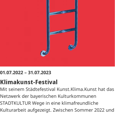
01.07.2022 – 31.07.2023
Klimakunst-Festival
Mit seinem Städtefestival Kunst.Klima.Kunst hat das
Netzwerk der bayerischen Kulturkommunen
STADTKULTUR Wege in eine klimafreundliche
Kulturarbeit aufgezeigt. Zwischen Sommer 2022 und