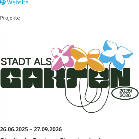
Website
Projekte
26.06.2025 – 27.09.2026