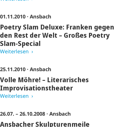
01.11.2010
· Ansbach
Poetry Slam Deluxe: Franken gegen
den Rest der Welt – Großes Poetry
Slam-Special
Weiterlesen
25.11.2010
· Ansbach
Volle Möhre! – Literarisches
Improvisationstheater
Weiterlesen
26.07. – 26.10.2008
· Ansbach
Ansbacher Skulpturenmeile