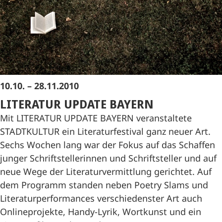
10.10. – 28.11.2010
LITERATUR UPDATE BAYERN
Mit LITERATUR UPDATE BAYERN veranstaltete
STADTKULTUR ein Literaturfestival ganz neuer Art.
Sechs Wochen lang war der Fokus auf das Schaffen
junger Schriftstellerinnen und Schriftsteller und auf
neue Wege der Literaturvermittlung gerichtet. Auf
dem Programm standen neben Poetry Slams und
Literaturperformances verschiedenster Art auch
Onlineprojekte, Handy-Lyrik, Wortkunst und ein