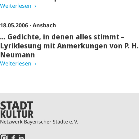
Weiterlesen
18.05.2006
· Ansbach
... Gedichte, in denen alles stimmt –
Lyriklesung mit Anmerkungen von P. H.
Neumann
Weiterlesen
Netzwerk Bayerischer Städte e. V.