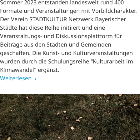
Sommer 2023 entstanden landesweit rund 400
Formate und Veranstaltungen mit Vorbildcharakter.
Der Verein STADTKULTUR Netzwerk Bayerischer
Städte hat diese Reihe initiiert und eine
Veranstaltungs- und Diskussionsplattform für
Beiträge aus den Städten und Gemeinden
geschaffen. Die Kunst- und Kulturveranstaltungen
wurden durch die Schulungsreihe "Kulturarbeit im
Klimawandel" ergänzt.
Weiterlesen