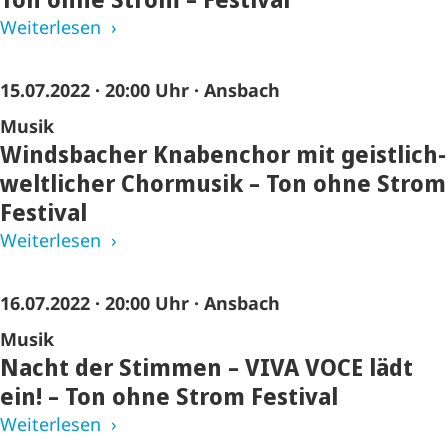
Weiterlesen
15.07.2022
·
20:00 Uhr
· Ansbach
Musik
Windsbacher Knabenchor mit geistlich-
weltlicher Chormusik – Ton ohne Strom
Festival
Weiterlesen
16.07.2022
·
20:00 Uhr
· Ansbach
Musik
Nacht der Stimmen – VIVA VOCE lädt
ein! – Ton ohne Strom Festival
Weiterlesen