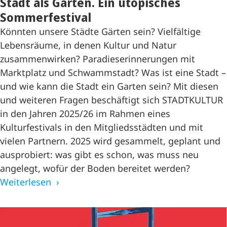
Stadt als Garten. Ein utopisches
Sommerfestival
Könnten unsere Städte Gärten sein? Vielfältige
Lebensräume, in denen Kultur und Natur
zusammenwirken? Paradieserinnerungen mit
Marktplatz und Schwammstadt? Was ist eine Stadt –
und wie kann die Stadt ein Garten sein? Mit diesen
und weiteren Fragen beschäftigt sich STADTKULTUR
in den Jahren 2025/26 im Rahmen eines
Kulturfestivals in den Mitgliedsstädten und mit
vielen Partnern. 2025 wird gesammelt, geplant und
ausprobiert: was gibt es schon, was muss neu
angelegt, wofür der Boden bereitet werden?
Weiterlesen