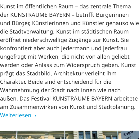
Kunst im öffentlichen Raum – das zentrale Thema
der KUNSTRÄUME BAYERN – betrifft Bürgerinnen
und Bürger, Künstlerinnen und Künstler genauso wie
die Stadtverwaltung. Kunst im städtischen Raum
eröffnet niederschwellige Zugänge zur Kunst. Sie
konfrontiert aber auch jedermann und jederfrau
ungefragt mit Werken, die nicht von allen geliebt
werden oder Anlass zum Widerspruch geben. Kunst
prägt das Stadtbild, Architektur verleiht ihm
Charakter. Beide sind entscheidend für die
Wahrnehmung der Stadt nach innen wie nach
außen. Das Festival KUNSTRÄUME BAYERN arbeitete
am Zusammenwirken von Kunst und Stadtplanung.
Weiterlesen