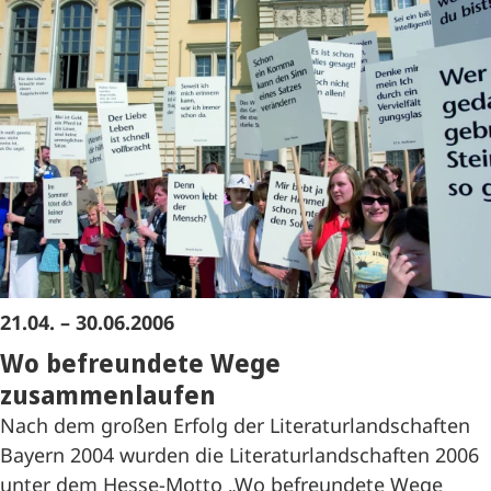
21.04. – 30.06.2006
Wo befreundete Wege
zusammenlaufen
Nach dem großen Erfolg der Literaturlandschaften
Bayern 2004 wurden die Literaturlandschaften 2006
unter dem Hesse-Motto „Wo befreundete Wege