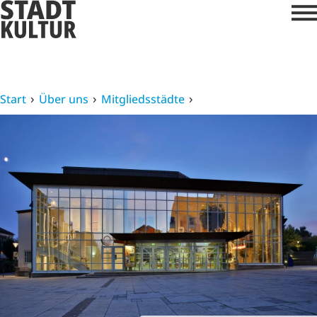
Start
Über uns
Mitgliedsstädte