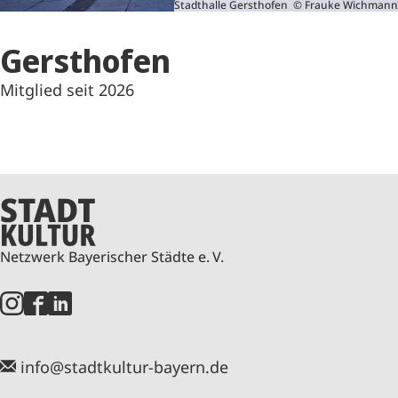
Stadthalle Gersthofen © Frauke Wichmann
Gersthofen
Mitglied seit 2026
Netzwerk Bayerischer Städte e. V.
info@stadtkultur-bayern.de