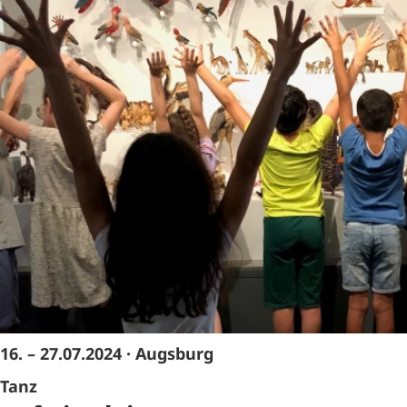
16. – 27.07.2024
· Augsburg
Tanz