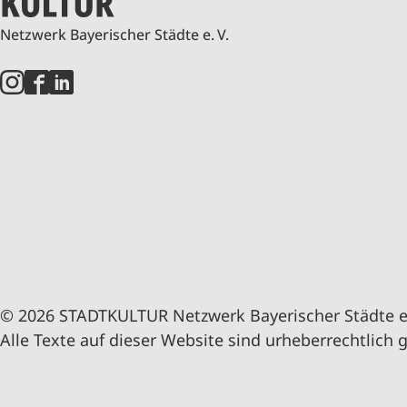
Netzwerk Bayerischer Städte e. V.
© 2026 STADTKULTUR Netzwerk Bayerischer Städte e.
Alle Texte auf dieser Website sind urheberrechtlich 