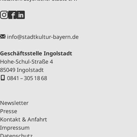
info@stadtkultur-bayern.de
Geschäftsstelle Ingolstadt
Hohe-Schul-Straße 4
85049 Ingolstadt
0841 – 305 18 68
Newsletter
Presse
Kontakt & Anfahrt
Impressum
Datenschutz