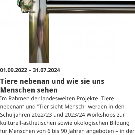
01.09.2022 – 31.07.2024
Tiere nebenan und wie sie uns
Menschen sehen
Im Rahmen der landesweiten Projekte „Tiere
nebenan“ und "Tier sieht Mensch" werden in den
Schuljahren 2022/23 und 2023/24 Workshops zur
kulturell-ästhetischen sowie ökologischen Bildung
für Menschen von 6 bis 90 Jahren angeboten – in der