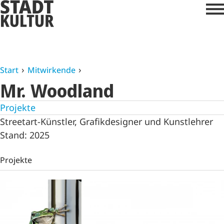
Start
Mitwirkende
Mr. Woodland
Projekte
Streetart-Künstler, Grafikdesigner und Kunstlehrer
Stand: 2025
Projekte