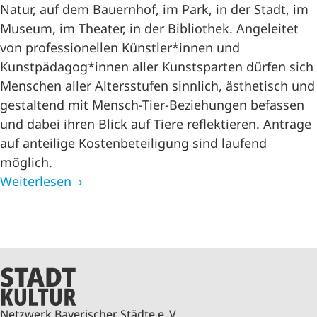
Natur, auf dem Bauernhof, im Park, in der Stadt, im
Museum, im Theater, in der Bibliothek. Angeleitet
von professionellen Künstler*innen und
Kunstpädagog*innen aller Kunstsparten dürfen sich
Menschen aller Altersstufen sinnlich, ästhetisch und
gestaltend mit Mensch-Tier-Beziehungen befassen
und dabei ihren Blick auf Tiere reflektieren. Anträge
auf anteilige Kostenbeteiligung sind laufend
möglich.
Weiterlesen
Netzwerk Bayerischer Städte e. V.