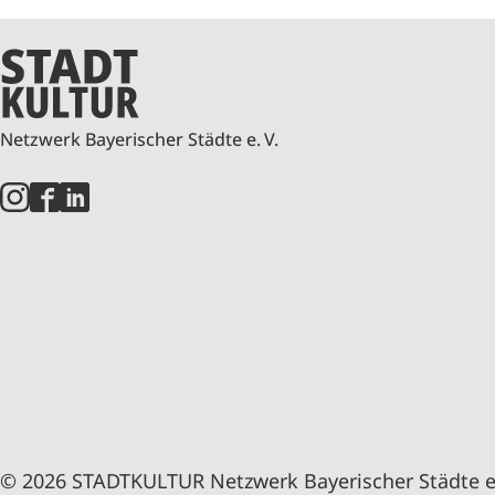
Netzwerk Bayerischer Städte e. V.
© 2026 STADTKULTUR Netzwerk Bayerischer Städte e.