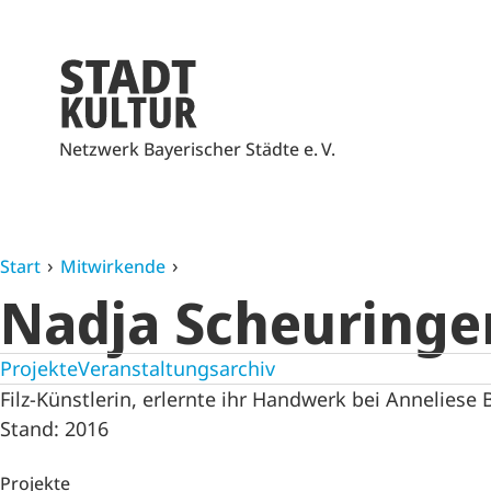
Netzwerk Bayerischer Städte e. V.
Start
Mitwirkende
Nadja Scheuringe
Projekte
Veranstaltungsarchiv
Filz-Künstlerin, erlernte ihr Handwerk bei Anneliese 
Stand: 2016
Projekte