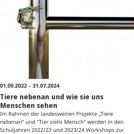
01.09.2022 – 31.07.2024
Tiere nebenan und wie sie uns
Menschen sehen
Im Rahmen der landesweiten Projekte „Tiere
nebenan“ und "Tier sieht Mensch" werden in den
Schuljahren 2022/23 und 2023/24 Workshops zur