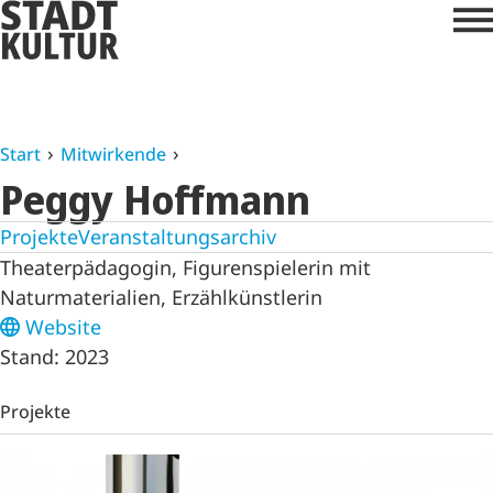
Start
Mitwirkende
Peggy Hoffmann
Projekte
Veranstaltungsarchiv
Theaterpädagogin, Figurenspielerin mit
Naturmaterialien, Erzählkünstlerin
Website
Stand: 2023
Projekte