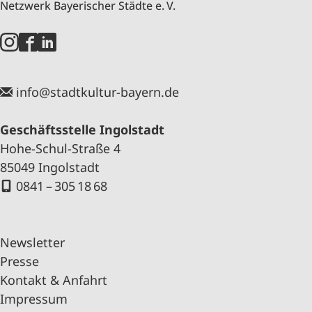
Netzwerk Bayerischer Städte e. V.
info@stadtkultur-bayern.de
Geschäftsstelle Ingolstadt
Hohe-Schul-Straße 4
85049 Ingolstadt
0841 – 305 18 68
Newsletter
Presse
Kontakt & Anfahrt
Impressum