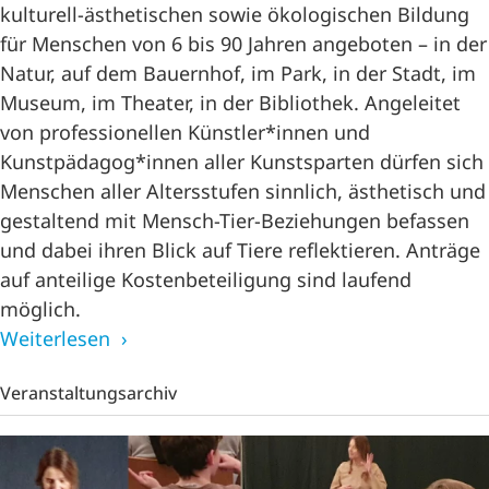
kulturell-ästhetischen sowie ökologischen Bildung
für Menschen von 6 bis 90 Jahren angeboten – in der
Natur, auf dem Bauernhof, im Park, in der Stadt, im
Museum, im Theater, in der Bibliothek. Angeleitet
von professionellen Künstler*innen und
Kunstpädagog*innen aller Kunstsparten dürfen sich
Menschen aller Altersstufen sinnlich, ästhetisch und
gestaltend mit Mensch-Tier-Beziehungen befassen
und dabei ihren Blick auf Tiere reflektieren. Anträge
auf anteilige Kostenbeteiligung sind laufend
möglich.
Weiterlesen
Veranstaltungsarchiv