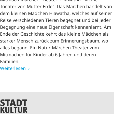
Tochter von Mutter Erde". Das Märchen handelt von
dem kleinen Mädchen Hiawatha, welches auf seiner
Reise verschiedenen Tieren begegnet und bei jeder
Begegnung eine neue Eigenschaft kennenlernt. Am
Ende der Geschichte kehrt das kleine Mädchen als
starker Mensch zurück zum Erinnerungsbaum, wo
alles begann. Ein Natur-Märchen-Theater zum
Mitmachen für Kinder ab 6 Jahren und deren
Familien.
Weiterlesen