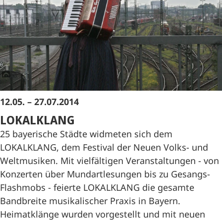
12.05. – 27.07.2014
LOKALKLANG
25 bayerische Städte widmeten sich dem
LOKALKLANG, dem Festival der Neuen Volks- und
Weltmusiken. Mit vielfältigen Veranstaltungen - von
Konzerten über Mundartlesungen bis zu Gesangs-
Flashmobs - feierte LOKALKLANG die gesamte
Bandbreite musikalischer Praxis in Bayern.
Heimatklänge wurden vorgestellt und mit neuen