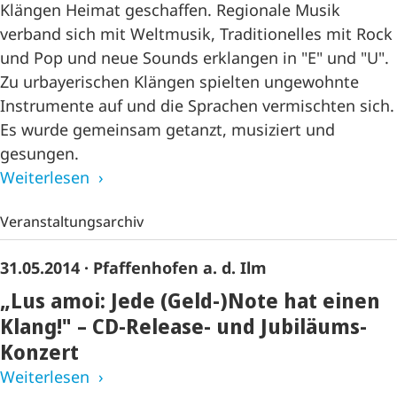
Klängen Heimat geschaffen. Regionale Musik
verband sich mit Weltmusik, Traditionelles mit Rock
und Pop und neue Sounds erklangen in "E" und "U".
Zu urbayerischen Klängen spielten ungewohnte
Instrumente auf und die Sprachen vermischten sich.
Es wurde gemeinsam getanzt, musiziert und
gesungen.
Weiterlesen
Veranstaltungsarchiv
31.05.2014
· Pfaffenhofen a. d. Ilm
„Lus amoi: Jede (Geld-)Note hat einen
Klang!" – CD-Release- und Jubiläums-
Konzert
Weiterlesen