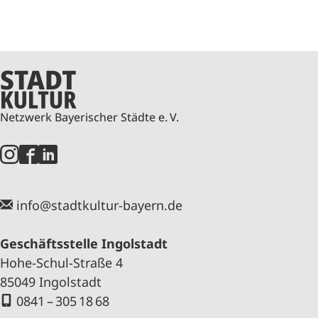
Netzwerk Bayerischer Städte e. V.
info@stadtkultur-bayern.de
Geschäftsstelle Ingolstadt
Hohe-Schul-Straße 4
85049 Ingolstadt
0841 – 305 18 68