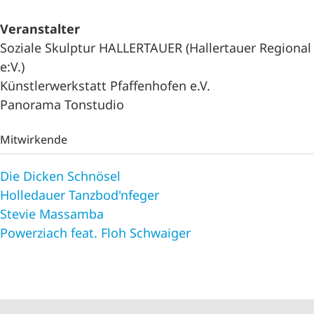
Veranstalter
Soziale Skulptur HALLERTAUER (Hallertauer Regional
e:V.)
Künstlerwerkstatt Pfaffenhofen e.V.
Panorama Tonstudio
Mitwirkende
Die Dicken Schnösel
Holledauer Tanzbod'nfeger
Stevie Massamba
Powerziach feat. Floh Schwaiger