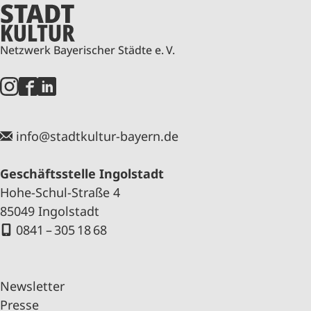
Netzwerk Bayerischer Städte e. V.
info@stadtkultur-bayern.de
Geschäftsstelle Ingolstadt
Hohe-Schul-Straße 4
85049 Ingolstadt
0841 – 305 18 68
Newsletter
Presse