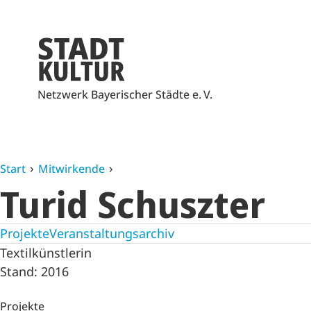
Netzwerk Bayerischer Städte e. V.
Start
Mitwirkende
Turid Schuszter
Projekte
Veranstaltungsarchiv
Textilkünstlerin
Stand: 2016
Projekte