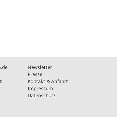
n.de
Newsletter
Presse
t
Kontakt & Anfahrt
Impressum
Datenschutz