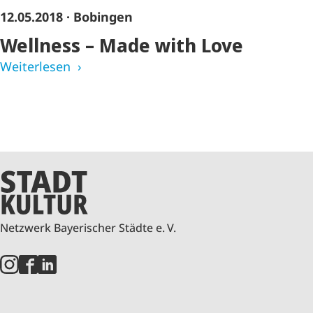
12.05.2018
· Bobingen
Wellness – Made with Love
Weiterlesen
Netzwerk Bayerischer Städte e. V.