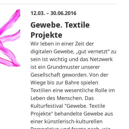
12.03. – 30.06.2016
Gewebe. Textile
Projekte
Wir leben in einer Zeit der
digitalen Gewebe, „gut vernetzt“ zu
sein ist wichtig und das Netzwerk
ist ein Grundmuster unserer
Gesellschaft geworden. Von der
Wiege bis zur Bahre spielen
Textilien eine wesentliche Rolle im
Leben des Menschen. Das
Kulturfestival "Gewebe. Textile
Projekte" behandelte Gewebe aus
einer künstlerisch-kulturellen