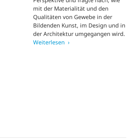
Perspektive und fragte nach, wie
mit der Materialität und den
Qualitäten von Gewebe in der
Bildenden Kunst, im Design und in
der Architektur umgegangen wird.
Weiterlesen