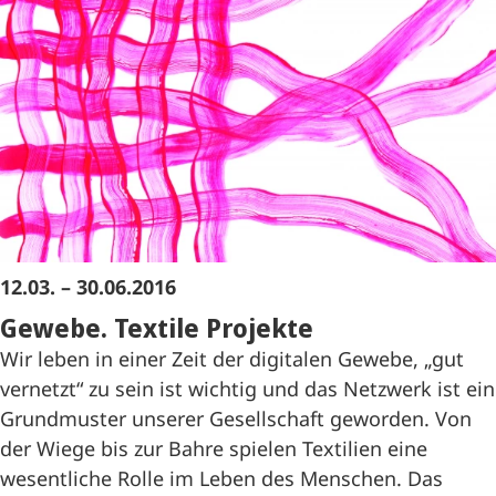
12.03. – 30.06.2016
Gewebe. Textile Projekte
Wir leben in einer Zeit der digitalen Gewebe, „gut
vernetzt“ zu sein ist wichtig und das Netzwerk ist ein
Grundmuster unserer Gesellschaft geworden. Von
der Wiege bis zur Bahre spielen Textilien eine
wesentliche Rolle im Leben des Menschen. Das