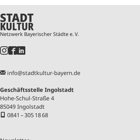
Netzwerk Bayerischer Städte e. V.
info@stadtkultur-bayern.de
Geschäftsstelle Ingolstadt
Hohe-Schul-Straße 4
85049 Ingolstadt
0841 – 305 18 68