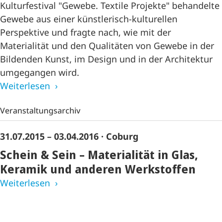
Kulturfestival "Gewebe. Textile Projekte" behandelte
Gewebe aus einer künstlerisch-kulturellen
Perspektive und fragte nach, wie mit der
Materialität und den Qualitäten von Gewebe in der
Bildenden Kunst, im Design und in der Architektur
umgegangen wird.
Weiterlesen
Veranstaltungsarchiv
31.07.2015 – 03.04.2016
· Coburg
Schein & Sein – Materialität in Glas,
Keramik und anderen Werkstoffen
Weiterlesen