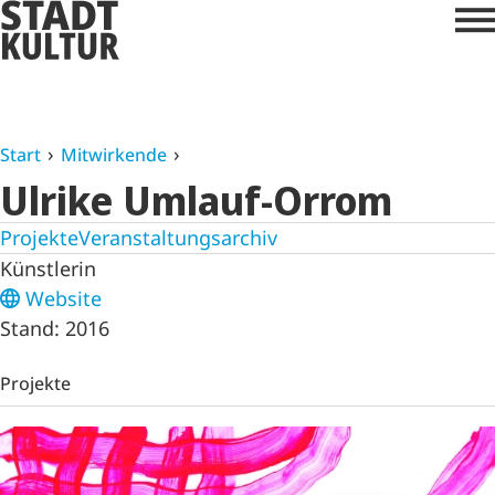
Start
Mitwirkende
Ulrike Umlauf-Orrom
Projekte
Veranstaltungsarchiv
Künstlerin
Website
Stand: 2016
Projekte