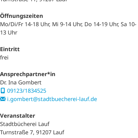
Öffnungszeiten
Mo/Di/Fr 14-18 Uhr, Mi 9-14 Uhr, Do 14-19 Uhr, Sa 10-
13 Uhr
Eintritt
frei
Ansprechpartner*in
Dr. Ina Gombert
09123/1834525
i.gombert@stadtbuecherei-lauf.de
Veranstalter
Stadtbücherei Lauf
Turnstraße 7, 91207 Lauf