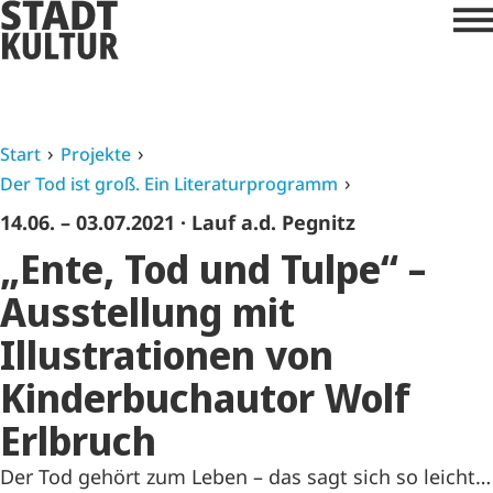
Start
Projekte
Der Tod ist groß. Ein Literaturprogramm
14.06. – 03.07.2021
· Lauf a.d. Pegnitz
„Ente, Tod und Tulpe“ –
Ausstellung mit
Illustrationen von
Kinderbuchautor Wolf
Erlbruch
Der Tod gehört zum Leben – das sagt sich so leicht…