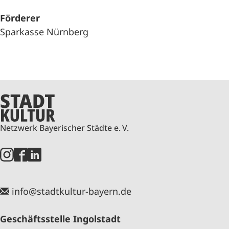
Förderer
Sparkasse Nürnberg
Netzwerk Bayerischer Städte e. V.
info@stadtkultur-bayern.de
Geschäftsstelle Ingolstadt