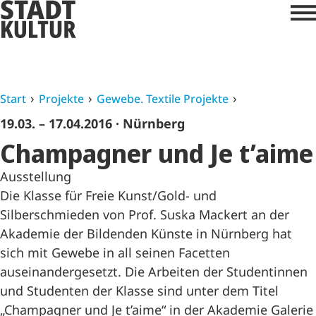
Start
Projekte
Gewebe. Textile Projekte
19.03. – 17.04.2016
· Nürnberg
Champagner und Je t’aime
Ausstellung
Die Klasse für Freie Kunst/Gold- und
Silberschmieden von Prof. Suska Mackert an der
Akademie der Bildenden Künste in Nürnberg hat
sich mit Gewebe in all seinen Facetten
auseinandergesetzt. Die Arbeiten der Studentinnen
und Studenten der Klasse sind unter dem Titel
„Champagner und Je t’aime“ in der Akademie Galerie