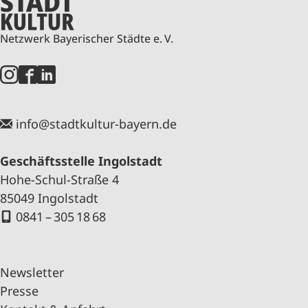
Netzwerk Bayerischer Städte e. V.
info@stadtkultur-bayern.de
Geschäftsstelle Ingolstadt
Hohe-Schul-Straße 4
85049 Ingolstadt
0841 – 305 18 68
Newsletter
Presse