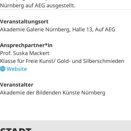
Nürnberg auf AEG ausgestellt.
Veranstaltungsort
Akademie Galerie Nürnberg, Halle 13, Auf AEG
Ansprechpartner*in
Prof. Suska Mackert
Klasse für Freie Kunst/ Gold- und Silberschmieden
Website
Veranstalter
Akademie der Bildenden Künste Nürnberg