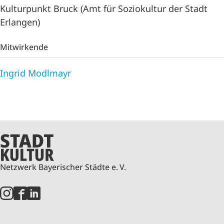
Kulturpunkt Bruck (Amt für Soziokultur der Stadt
Erlangen)
Mitwirkende
Ingrid Modlmayr
Netzwerk Bayerischer Städte e. V.