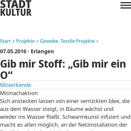
Start
Projekte
Gewebe. Textile Projekte
07.05.2016
· Erlangen
Gib mir Stoff: „Gib mir ein
O“
Mitwirkende
Mitmachaktion
Sich anstecken lassen von einer verrückten Idee, die
aus dem Wasser steigt, in Bäume wächst und
wieder ins Wasser fließt. Schwarmkunst infiziert und
macht es allen möglich, an der Netzinstallation der