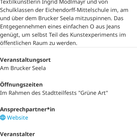
Textilkünstlerin Ingrid Modlmayr und von
Schulklassen der Eichendorff-Mittelschule im, am
und über dem Brucker Seela mitzuspinnen. Das
Entgegennehmen eines einfachen O aus Jeans
genügt, um selbst Teil des Kunstexperiments im
öffentlichen Raum zu werden.
Veranstaltungsort
Am Brucker Seela
Öffnungszeiten
Im Rahmen des Stadtteilfests "Grüne Art"
Ansprechpartner*in
Website
Veranstalter