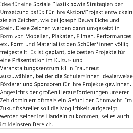
Idee für eine Soziale Plastik sowie Strategien der
Umsetzung dafür. Für ihre Aktion/Projekt entwickeln
sie ein Zeichen, wie bei Joseph Beuys Eiche und
Stein. Diese Zeichen werden dann umgesetzt in
Form von Modellen, Plakaten, Filmen, Performances
etc. Form und Material ist den Schüler*innen völlig
freigestellt. Es ist geplant, die besten Projekte für
eine Präsentation im Kultur- und
Veranstaltungszentrum k1 in Traunreut
auszuwählen, bei der die Schüler*innen idealerweise
Förderer und Sponsoren für ihre Projekte gewinnen.
Angesichts der großen Herausforderungen unserer
Zeit dominiert oftmals ein Gefühl der Ohnmacht. Im
ZukunftsAtelier soll die Möglichkeit aufgezeigt
werden selber ins Handeln zu kommen, sei es auch
im kleinsten Bereich.