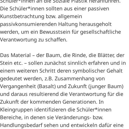
Schüler*innen an die Soziale Plastik heranführen.
Die Schüler*innen sollten aus einer passiven
Kunstbetrachtung bzw. allgemein
passivkonsumierenden Haltung herausgeholt
werden, um ein Bewusstsein für gesellschaftliche
Verantwortung zu schaffen.
Das Material – der Baum, die Rinde, die Blätter, der
Stein etc. – sollen zunächst sinnlich erfahren und in
einem weiteren Schritt deren symbolischer Gehalt
gedeutet werden, z.B. Zusammenhang von
Vergangenheit (Basalt) und Zukunft (junger Baum)
und daraus resultierend die Verantwortung für die
Zukunft der kommenden Generationen. In
Kleingruppen identifizieren die Schüler*innen
Bereiche, in denen sie Veränderungs- bzw.
Handlungsbedarf sehen und entwickeln dafür eine