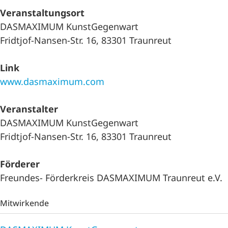
Veranstaltungsort
DASMAXIMUM KunstGegenwart
Fridtjof-Nansen-Str. 16, 83301 Traunreut
Link
www.dasmaximum.com
Veranstalter
DASMAXIMUM KunstGegenwart
Fridtjof-Nansen-Str. 16, 83301 Traunreut
Förderer
Freundes- Förderkreis DASMAXIMUM Traunreut e.V.
Mitwirkende