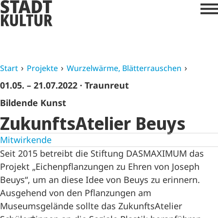
Start
Projekte
Wurzelwärme, Blätterrauschen
01.05. – 21.07.2022
· Traunreut
Bildende Kunst
ZukunftsAtelier Beuys
Mitwirkende
Seit 2015 betreibt die Stiftung DASMAXIMUM das
Projekt „Eichenpflanzungen zu Ehren von Joseph
Beuys“, um an diese Idee von Beuys zu erinnern.
Ausgehend von den Pflanzungen am
Museumsgelände sollte das ZukunftsAtelier