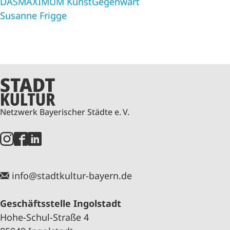
DASMAXIMUM KunstGegenwart
Susanne Frigge
Netzwerk Bayerischer Städte e. V.
info@stadtkultur-bayern.de
Geschäftsstelle Ingolstadt
Hohe-Schul-Straße 4