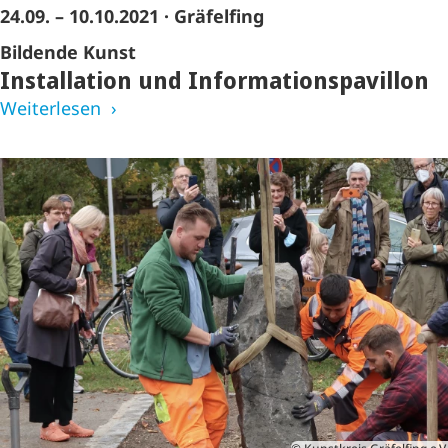
24.09. – 10.10.2021
· Gräfelfing
Bildende Kunst
Installation und Informationspavillon
Weiterlesen