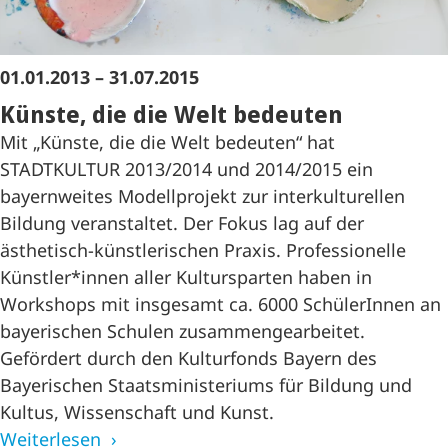
01.01.2013 – 31.07.2015
Künste, die die Welt bedeuten
Mit „Künste, die die Welt bedeuten“ hat
STADTKULTUR 2013/2014 und 2014/2015 ein
bayernweites Modellprojekt zur interkulturellen
Bildung veranstaltet. Der Fokus lag auf der
ästhetisch-künstlerischen Praxis. Professionelle
Künstler*innen aller Kultursparten haben in
Workshops mit insgesamt ca. 6000 SchülerInnen an
bayerischen Schulen zusammengearbeitet.
Gefördert durch den Kulturfonds Bayern des
Bayerischen Staatsministeriums für Bildung und
Kultus, Wissenschaft und Kunst.
Weiterlesen