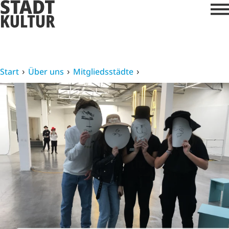
Start
Über uns
Mitgliedsstädte