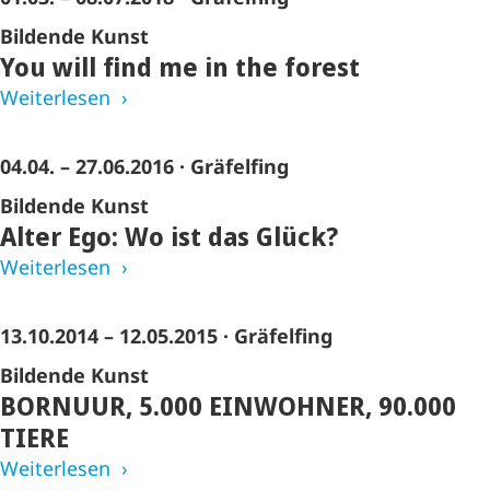
Bildende Kunst
You will find me in the forest
Weiterlesen
04.04. – 27.06.2016
· Gräfelfing
Bildende Kunst
Alter Ego: Wo ist das Glück?
Weiterlesen
13.10.2014 – 12.05.2015
· Gräfelfing
Bildende Kunst
BORNUUR, 5.000 EINWOHNER, 90.000
TIERE
Weiterlesen