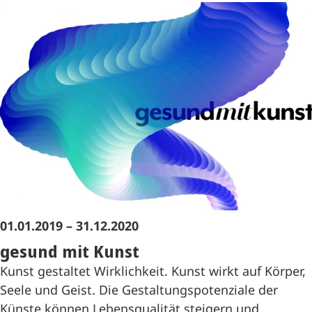
01.01.2019 – 31.12.2020
gesund mit Kunst
Kunst gestaltet Wirklichkeit. Kunst wirkt auf Körper,
Seele und Geist. Die Gestaltungspotenziale der
Künste können Lebensqualität steigern und