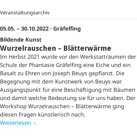
Veranstaltungsarchiv
05.05. – 30.10.2022
· Gräfelfing
Bildende Kunst
Wurzelrauschen – Blätterwärme
Im Herbst 2021 wurde vor den Werkstatträumen der
Schule der Phantasie Gräfelfing eine Eiche und ein
Basalt zu Ehren von Joseph Beuys gepflanzt. Die
Begegnung mit dem Kunstwerk von Beuys war
Ausgangspunkt für eine Beschäftigung mit Bäumen
und damit welche Bedeutung sie für uns haben. Der
Workshop Wurzelrauschen – Blätterwärme ging
diesen Fragen künstlerisch nach.
Weiterlesen