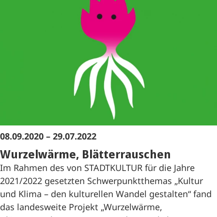
08.09.2020 – 29.07.2022
Wurzelwärme, Blätterrauschen
Im Rahmen des von STADTKULTUR für die Jahre
2021/2022 gesetzten Schwerpunktthemas „Kultur
und Klima – den kulturellen Wandel gestalten“ fand
das landesweite Projekt „Wurzelwärme,