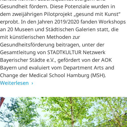
Gesundheit fördern. Diese Potenziale wurden in
dem zweijährigen Pilotprojekt „gesund mit Kunst“
erprobt. In den Jahren 2019/2020 fanden Workshops
an 20 Museen und Städtischen Galerien statt, die
mit künstlerischen Methoden zur
Gesundheitsförderung beitragen, unter der
Gesamtleitung von STADTKULTUR Netzwerk
Bayerischer Städte e.V., gefördert von der AOK
Bayern und evaluiert vom Department Arts and
Change der Medical School Hamburg (MSH).
Weiterlesen