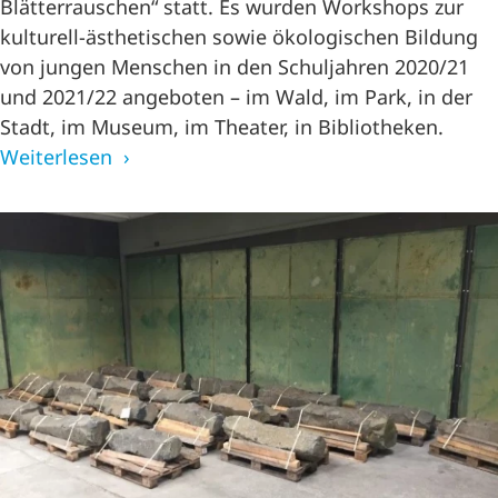
Blätterrauschen“ statt. Es wurden Workshops zur
kulturell-ästhetischen sowie ökologischen Bildung
von jungen Menschen in den Schuljahren 2020/21
und 2021/22 angeboten – im Wald, im Park, in der
Stadt, im Museum, im Theater, in Bibliotheken.
Weiterlesen