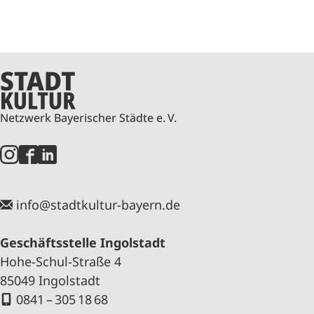
Netzwerk Bayerischer Städte e. V.
info@stadtkultur-bayern.de
Geschäftsstelle Ingolstadt
Hohe-Schul-Straße 4
85049 Ingolstadt
0841 – 305 18 68