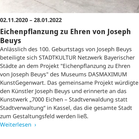
02.11.2020 – 28.01.2022
Eichenpflanzung zu Ehren von Joseph
Beuys
Anlässlich des 100. Geburtstags von Joseph Beuys
beteiligte sich STADTKULTUR Netzwerk Bayerischer
Städte an dem Projekt "Eichenpflanzung zu Ehren
von Joseph Beuys" des Museums DASMAXIMUM
KunstGegenwart. Das gemeinsame Projekt würdigte
den Künstler Joseph Beuys und erinnerte an das
Kunstwerk „7000 Eichen – Stadtverwaldung statt
Stadtverwaltung“ in Kassel, das die gesamte Stadt
zum Gestaltungsfeld werden ließ.
Weiterlesen