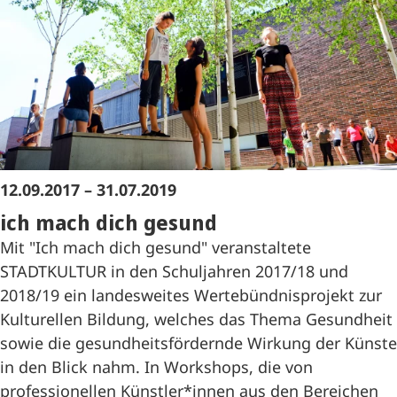
12.09.2017 – 31.07.2019
ich mach dich gesund
Mit "Ich mach dich gesund" veranstaltete
STADTKULTUR in den Schuljahren 2017/18 und
2018/19 ein landesweites Wertebündnisprojekt zur
Kulturellen Bildung, welches das Thema Gesundheit
sowie die gesundheitsfördernde Wirkung der Künste
in den Blick nahm. In Workshops, die von
professionellen Künstler*innen aus den Bereichen