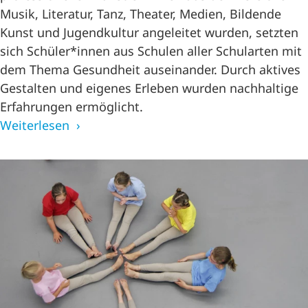
Musik, Literatur, Tanz, Theater, Medien, Bildende
Kunst und Jugendkultur angeleitet wurden, setzten
sich Schüler*innen aus Schulen aller Schularten mit
dem Thema Gesundheit auseinander. Durch aktives
Gestalten und eigenes Erleben wurden nachhaltige
Erfahrungen ermöglicht.
Weiterlesen