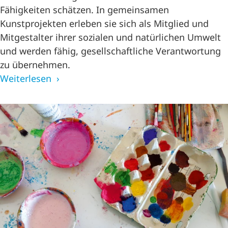
Fähigkeiten schätzen. In gemeinsamen
Kunstprojekten erleben sie sich als Mitglied und
Mitgestalter ihrer sozialen und natürlichen Umwelt
und werden fähig, gesellschaftliche Verantwortung
zu übernehmen.
Weiterlesen