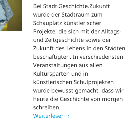
Bei Stadt.Geschichte.Zukunft
wurde der Stadtraum zum
Schauplatz künstlerischer
Projekte, die sich mit der Alltags-
und Zeitgeschichte sowie der
Zukunft des Lebens in den Städten
beschäftigten. In verschiedensten
Veranstaltungen aus allen
Kultursparten und in
künstlerischen Schulprojekten
wurde bewusst gemacht, dass wir
heute die Geschichte von morgen
schreiben.
Weiterlesen