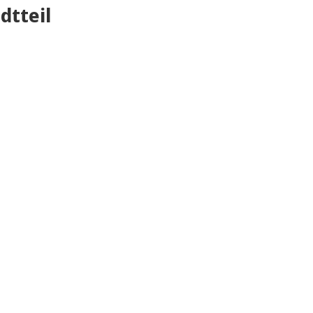
dtteil