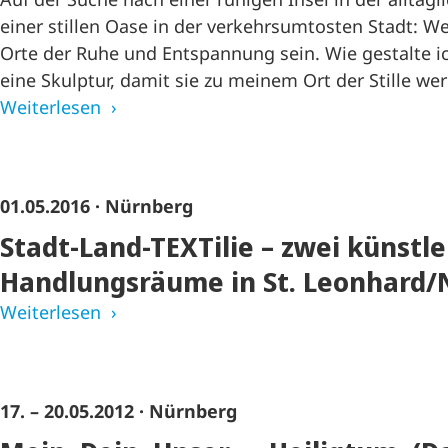
einer stillen Oase in der verkehrsumtosten Stadt: W
Orte der Ruhe und Entspannung sein. Wie gestalte 
eine Skulptur, damit sie zu meinem Ort der Stille we
Weiterlesen
01.05.2016
· Nürnberg
Stadt-Land-TEXTilie – zwei künstle
Handlungsräume in St. Leonhard
Weiterlesen
17. – 20.05.2012
· Nürnberg