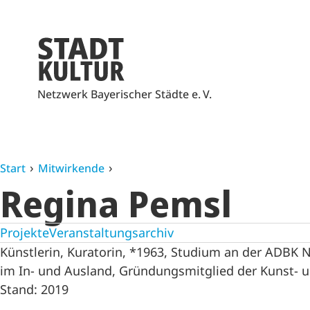
Netzwerk Bayerischer Städte e. V.
Start
Mitwirkende
Regina Pemsl
Projekte
Veranstaltungsarchiv
Künstlerin, Kuratorin, *1963, Studium an der ADBK 
im In- und Ausland, Gründungsmitglied der Kunst- 
Stand: 2019