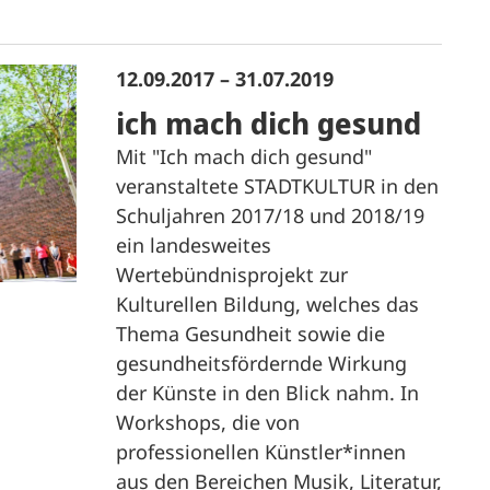
12.09.2017 – 31.07.2019
ich mach dich gesund
Mit "Ich mach dich gesund"
veranstaltete STADTKULTUR in den
Schuljahren 2017/18 und 2018/19
ein landesweites
Wertebündnisprojekt zur
Kulturellen Bildung, welches das
Thema Gesundheit sowie die
gesundheitsfördernde Wirkung
der Künste in den Blick nahm. In
Workshops, die von
professionellen Künstler*innen
aus den Bereichen Musik, Literatur,