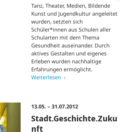
Tanz, Theater, Medien, Bildende
Kunst und Jugendkultur angeleitet
wurden, setzten sich
Schüler*innen aus Schulen aller
Schularten mit dem Thema
Gesundheit auseinander. Durch
aktives Gestalten und eigenes
Erleben wurden nachhaltige
Erfahrungen ermöglicht.
Weiterlesen
13.05. – 31.07.2012
Stadt.Geschichte.Zuku
nft