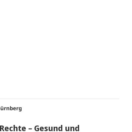
Nürnberg
Rechte – Gesund und