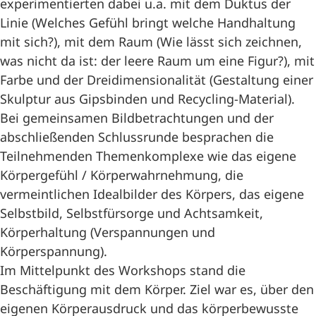
experimentierten dabei u.a. mit dem Duktus der
Linie (Welches Gefühl bringt welche Handhaltung
mit sich?), mit dem Raum (Wie lässt sich zeichnen,
was nicht da ist: der leere Raum um eine Figur?), mit
Farbe und der Dreidimensionalität (Gestaltung einer
Skulptur aus Gipsbinden und Recycling-Material).
Bei gemeinsamen Bildbetrachtungen und der
abschließenden Schlussrunde besprachen die
Teilnehmenden Themenkomplexe wie das eigene
Körpergefühl / Körperwahrnehmung, die
vermeintlichen Idealbilder des Körpers, das eigene
Selbstbild, Selbstfürsorge und Achtsamkeit,
Körperhaltung (Verspannungen und
Körperspannung).
Im Mittelpunkt des Workshops stand die
Beschäftigung mit dem Körper. Ziel war es, über den
eigenen Körperausdruck und das körperbewusste