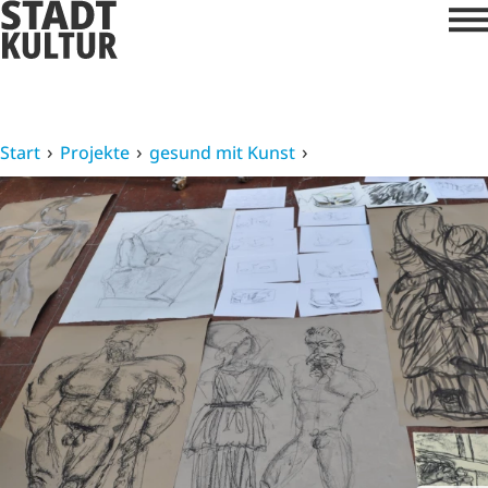
Start
Projekte
gesund mit Kunst