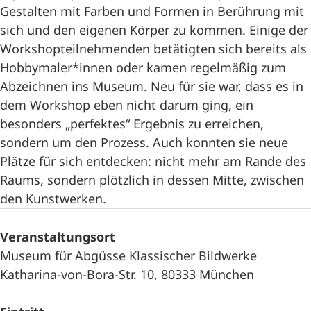
Gestalten mit Farben und Formen in Berührung mit
sich und den eigenen Körper zu kommen. Einige der
Workshopteilnehmenden betätigten sich bereits als
Hobbymaler*innen oder kamen regelmäßig zum
Abzeichnen ins Museum. Neu für sie war, dass es in
dem Workshop eben nicht darum ging, ein
besonders „perfektes“ Ergebnis zu erreichen,
sondern um den Prozess. Auch konnten sie neue
Plätze für sich entdecken: nicht mehr am Rande des
Raums, sondern plötzlich in dessen Mitte, zwischen
den Kunstwerken.
Veranstaltungsort
Museum für Abgüsse Klassischer Bildwerke
Katharina-von-Bora-Str. 10, 80333 München