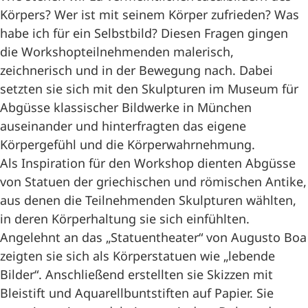
Körpers? Wer ist mit seinem Körper zufrieden? Was
habe ich für ein Selbstbild? Diesen Fragen gingen
die Workshopteilnehmenden malerisch,
zeichnerisch und in der Bewegung nach. Dabei
setzten sie sich mit den Skulpturen im Museum für
Abgüsse klassischer Bildwerke in München
auseinander und hinterfragten das eigene
Körpergefühl und die Körperwahrnehmung.
Als Inspiration für den Workshop dienten Abgüsse
von Statuen der griechischen und römischen Antike,
aus denen die Teilnehmenden Skulpturen wählten,
in deren Körperhaltung sie sich einfühlten.
Angelehnt an das „Statuentheater“ von Augusto Boa
zeigten sie sich als Körperstatuen wie „lebende
Bilder“. Anschließend erstellten sie Skizzen mit
Bleistift und Aquarellbuntstiften auf Papier. Sie