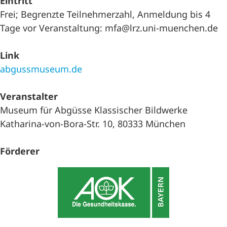
Eintritt
Frei; Begrenzte Teilnehmerzahl, Anmeldung bis 4
Tage vor Veranstaltung: mfa@lrz.uni-muenchen.de
Link
abgussmuseum.de
Veranstalter
Museum für Abgüsse Klassischer Bildwerke
Katharina-von-Bora-Str. 10, 80333 München
Förderer