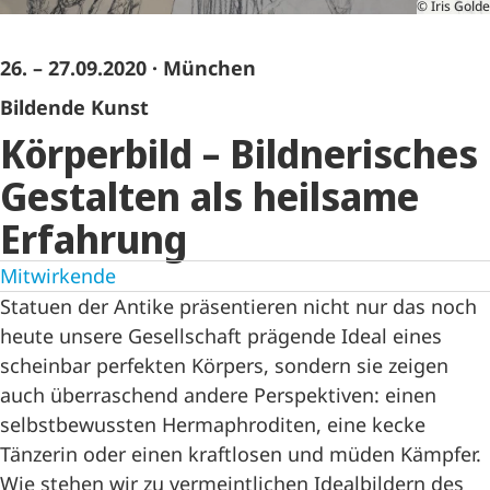
© Iris Golde
26. – 27.09.2020
· München
Bildende Kunst
Körperbild – Bildnerisches
Gestalten als heilsame
Erfahrung
Mitwirkende
Statuen der Antike präsentieren nicht nur das noch
heute unsere Gesellschaft prägende Ideal eines
scheinbar perfekten Körpers, sondern sie zeigen
auch überraschend andere Perspektiven: einen
selbstbewussten Hermaphroditen, eine kecke
Tänzerin oder einen kraftlosen und müden Kämpfer.
Wie stehen wir zu vermeintlichen Idealbildern des