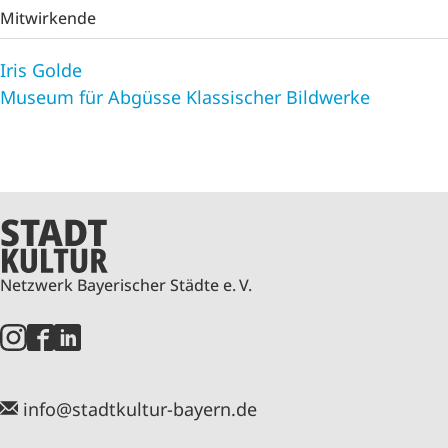
Mitwirkende
Iris Golde
Museum für Abgüsse Klassischer Bildwerke
Netzwerk Bayerischer Städte e. V.
info@stadtkultur-bayern.de