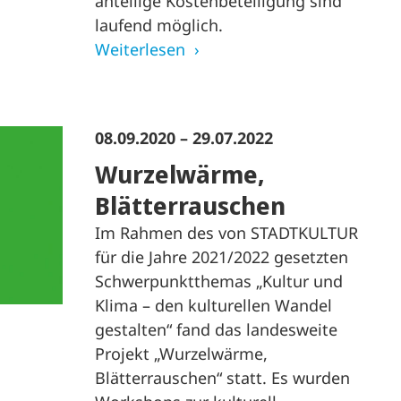
anteilige Kostenbeteiligung sind
laufend möglich.
Weiterlesen
08.09.2020 – 29.07.2022
Wurzelwärme,
Blätterrauschen
Im Rahmen des von STADTKULTUR
für die Jahre 2021/2022 gesetzten
Schwerpunktthemas „Kultur und
Klima – den kulturellen Wandel
gestalten“ fand das landesweite
Projekt „Wurzelwärme,
Blätterrauschen“ statt. Es wurden