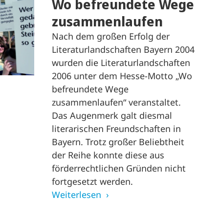
Wo befreundete Wege
zusammenlaufen
Nach dem großen Erfolg der
Literaturlandschaften Bayern 2004
wurden die Literaturlandschaften
2006 unter dem Hesse-Motto „Wo
befreundete Wege
zusammenlaufen“ veranstaltet.
Das Augenmerk galt diesmal
literarischen Freundschaften in
Bayern. Trotz großer Beliebtheit
der Reihe konnte diese aus
förderrechtlichen Gründen nicht
fortgesetzt werden.
Weiterlesen