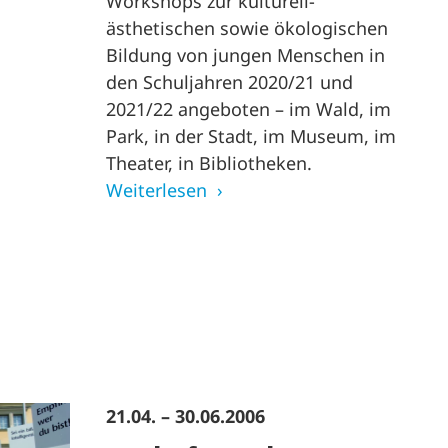
Workshops zur kulturell-
ästhetischen sowie ökologischen
Bildung von jungen Menschen in
den Schuljahren 2020/21 und
2021/22 angeboten – im Wald, im
Park, in der Stadt, im Museum, im
Theater, in Bibliotheken.
Weiterlesen
21.04. – 30.06.2006