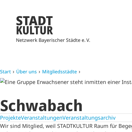
Netzwerk Bayerischer Städte e. V.
Start
Über uns
Mitgliedsstädte
Schwabach
Projekte
Veranstaltungen
Veranstaltungsarchiv
Wir sind Mitglied, weil STADTKULTUR Raum für Be