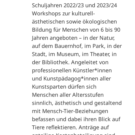
Schuljahren 2022/23 und 2023/24
Workshops zur kulturell-
ästhetischen sowie ökologischen
Bildung für Menschen von 6 bis 90
Jahren angeboten – in der Natur,
auf dem Bauernhof, im Park, in der
Stadt, im Museum, im Theater, in
der Bibliothek. Angeleitet von
professionellen Künstler*innen
und Kunstpädagog*innen aller
Kunstsparten dürfen sich
Menschen aller Altersstufen
sinnlich, ästhetisch und gestaltend
mit Mensch-Tier-Beziehungen
befassen und dabei ihren Blick auf
Tiere reflektieren. Anträge auf