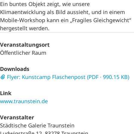
Ein buntes Objekt zeigt, wie unsere
Klimaentwicklung als Bild aussieht, und in einem
Mobile-Workshop kann ein „Fragiles Gleichgewicht“
hergestellt werden.
Veranstaltungsort
Öffentlicher Raum
Downloads
Flyer: Kunstcamp Flaschenpost (PDF · 990.15 KB)
Link
www.traunstein.de
Veranstalter
Städtische Galerie Traunstein
Ludwigstraße 12, 83278 Traunstein