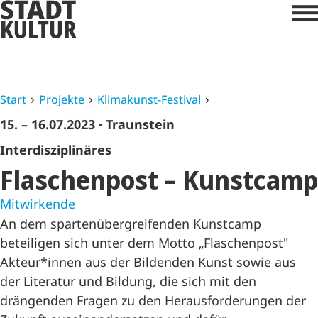
Start
Projekte
Klimakunst-Festival
15. – 16.07.2023
· Traunstein
Interdisziplinäres
Flaschenpost – Kunstcamp
Mitwirkende
An dem spartenübergreifenden Kunstcamp
beteiligen sich unter dem Motto „Flaschenpost"
Akteur*innen aus der Bildenden Kunst sowie aus
der Literatur und Bildung, die sich mit den
drängenden Fragen zu den Herausforderungen der