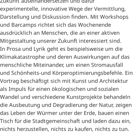
Zukunft auseinandersetzen und dafür
experimentelle, innovative Wege der Vermittlung,
Darstellung und Diskussion finden. Mit Workshops
und Barcamps richtet sich das Wochenende
ausdrücklich an Menschen, die an einer aktiven
Mitgestaltung unserer Zukunft interessiert sind.
In Prosa und Lyrik geht es beispielsweise um die
Klimakatastrophe und deren Auswirkungen auf das
menschliche Miteinander, um einen Stromausfall
und Schönheits-und Körperoptimierungsbefehle. Ein
Vortrag beschäftigt sich mit Kunst und Architektur
als Impuls für einen ökologischen und sozialen
Wandel und verschiedene Kunstprojekte behandeln
die Ausbeutung und Degradierung der Natur, zeigen
das Leben der Würmer unter der Erde, bauen einen
Tisch für die Stadtgemeinschaft und laden dazu ein,
nichts herzustellen, nichts zu kaufen, nichts zu tun.