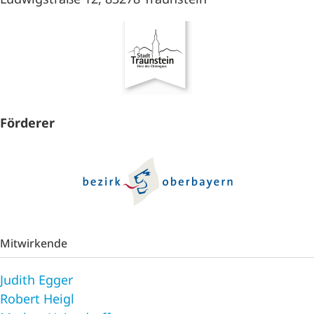
Förderer
Mitwirkende
Judith Egger
Robert Heigl