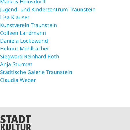
Markus Heinsdorff
Jugend- und Kinderzentrum Traunstein
Lisa Klauser
Kunstverein Traunstein
Colleen Landmann
Daniela Lockowand
Helmut Mühlbacher
Siegward Reinhard Roth
Anja Sturmat
Städtische Galerie Traunstein
Claudia Weber