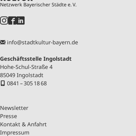
Netzwerk Bayerischer Städte e. V.
info@stadtkultur-bayern.de
Geschäftsstelle Ingolstadt
Hohe-Schul-Straße 4
85049 Ingolstadt
0841 – 305 18 68
Newsletter
Presse
Kontakt & Anfahrt
Impressum